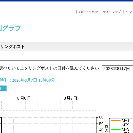
列グラフ
リングポスト
調べたいモニタリングポストの日付を選んでください
】：2026年8月7日 15時50分