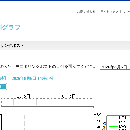
列グラフ
リングポスト
調べたいモニタリングポストの日付を選んでください
】：2026年8月6日 14時20分