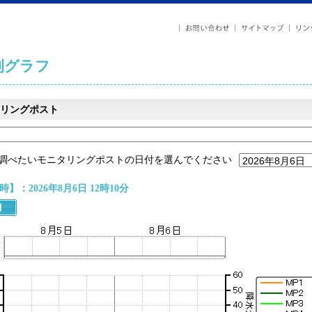
列グラフ
リングポスト
調べたいモニタリングポストの日付を選んでください
】：2026年8月6日 12時10分