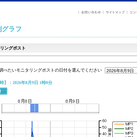
列グラフ
リングポスト
調べたいモニタリングポストの日付を選んでください
】：2026年8月9日 1時0分