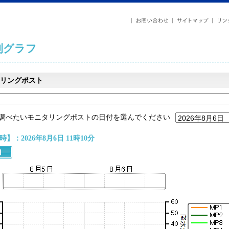
列グラフ
リングポスト
調べたいモニタリングポストの日付を選んでください
】：2026年8月6日 11時10分