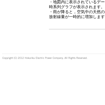
・地図内に表示されているデー
時系列グラフが表示されます。
・雨が降ると，空気中の天然の
放射線量が一時的に増加します