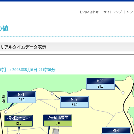
の値
リアルタイムデータ表示
】：2026年8月6日 21時30分