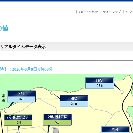
の値
リアルタイムデータ表示
】：2026年8月8日 0時50分