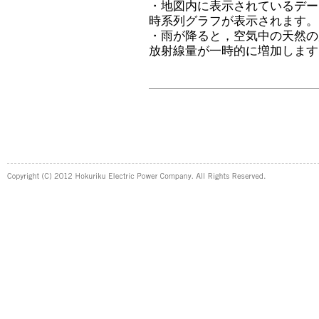
・地図内に表示されているデー
時系列グラフが表示されます。
・雨が降ると，空気中の天然の
放射線量が一時的に増加します