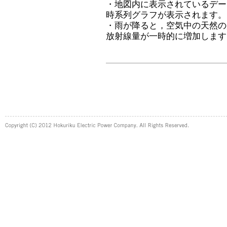
・地図内に表示されているデー
時系列グラフが表示されます。
・雨が降ると，空気中の天然の
放射線量が一時的に増加します