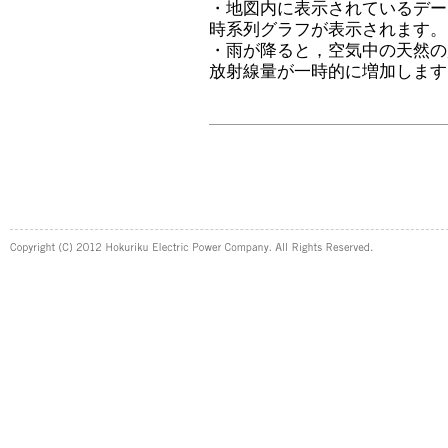
・地図内に表示されているデー
時系列グラフが表示されます。
・雨が降ると，空気中の天然の
放射線量が一時的に増加します