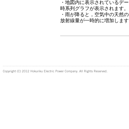
・地図内に表示されているデー
時系列グラフが表示されます。
・雨が降ると，空気中の天然の
放射線量が一時的に増加します