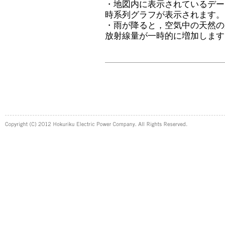
・地図内に表示されているデー
時系列グラフが表示されます。
・雨が降ると，空気中の天然の
放射線量が一時的に増加します