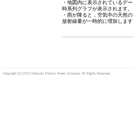
・地図内に表示されているデー
時系列グラフが表示されます。
・雨が降ると，空気中の天然の
放射線量が一時的に増加します