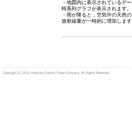
・地図内に表示されているデー
時系列グラフが表示されます。
・雨が降ると，空気中の天然の
放射線量が一時的に増加します