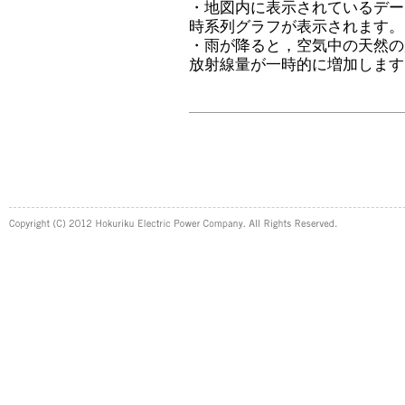
・地図内に表示されているデー
時系列グラフが表示されます。
・雨が降ると，空気中の天然の
放射線量が一時的に増加します