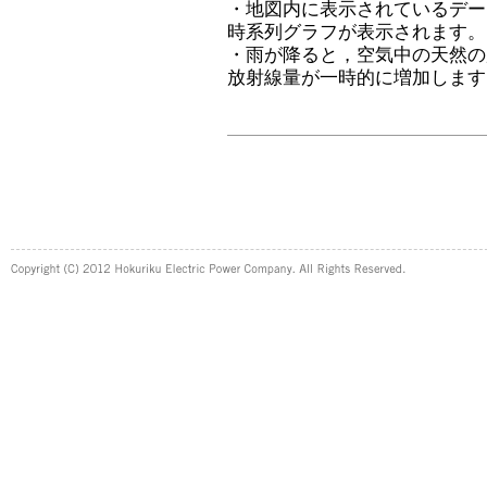
・地図内に表示されているデー
時系列グラフが表示されます。
・雨が降ると，空気中の天然の
放射線量が一時的に増加します