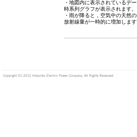
・地図内に表示されているデー
時系列グラフが表示されます。
・雨が降ると，空気中の天然の
放射線量が一時的に増加します