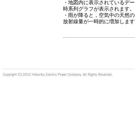
・地図内に表示されているデー
時系列グラフが表示されます。
・雨が降ると，空気中の天然の
放射線量が一時的に増加します