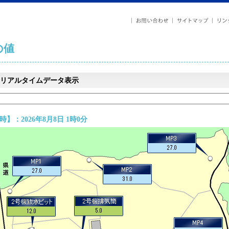
の値
リアルタイムデータ表示
】：2026年8月8日 1時0分