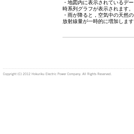
・地図内に表示されているデー
時系列グラフが表示されます。
・雨が降ると，空気中の天然の
放射線量が一時的に増加します