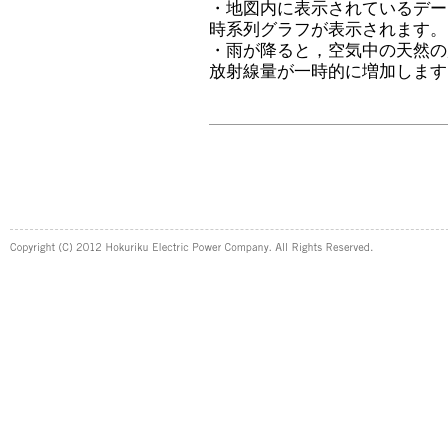
・地図内に表示されているデー
時系列グラフが表示されます。
・雨が降ると，空気中の天然の
放射線量が一時的に増加します