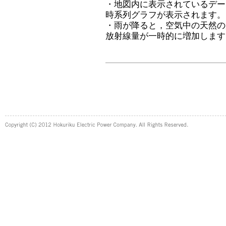
・地図内に表示されているデー
時系列グラフが表示されます。
・雨が降ると，空気中の天然の
放射線量が一時的に増加します