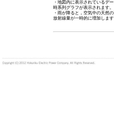
・地図内に表示されているデー
時系列グラフが表示されます。
・雨が降ると，空気中の天然の
放射線量が一時的に増加します