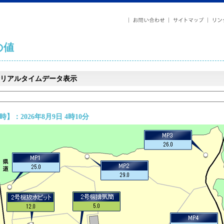
の値
リアルタイムデータ表示
】：2026年8月9日 4時10分