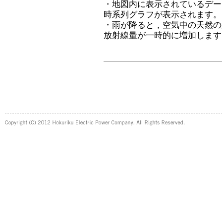
・地図内に表示されているデー
時系列グラフが表示されます。
・雨が降ると，空気中の天然の
放射線量が一時的に増加します