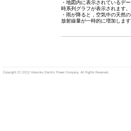
・地図内に表示されているデー
時系列グラフが表示されます。
・雨が降ると，空気中の天然の
放射線量が一時的に増加します