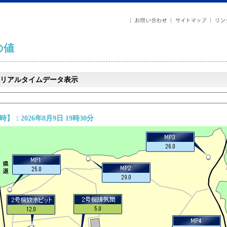
の値
リアルタイムデータ表示
】：2026年8月9日 19時30分