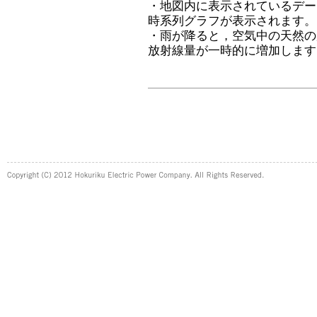
・地図内に表示されているデー
時系列グラフが表示されます。
・雨が降ると，空気中の天然の
放射線量が一時的に増加します