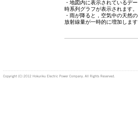
・地図内に表示されているデー
時系列グラフが表示されます。
・雨が降ると，空気中の天然の
放射線量が一時的に増加します