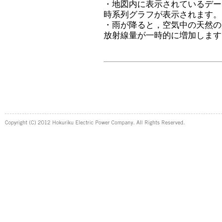
・地図内に表示されているデー
時系列グラフが表示されます。
・雨が降ると，空気中の天然の
放射線量が一時的に増加します