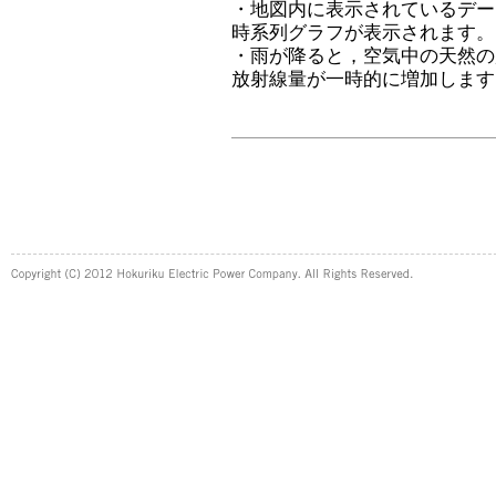
・地図内に表示されているデー
時系列グラフが表示されます。
・雨が降ると，空気中の天然の
放射線量が一時的に増加します