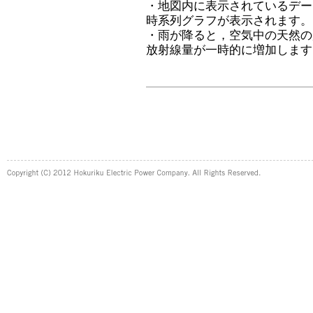
・地図内に表示されているデー
時系列グラフが表示されます。
・雨が降ると，空気中の天然の
放射線量が一時的に増加します