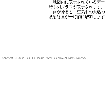
・地図内に表示されているデー
時系列グラフが表示されます。
・雨が降ると，空気中の天然の
放射線量が一時的に増加します