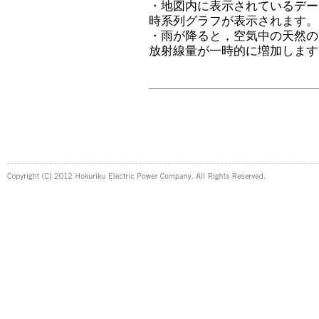
・地図内に表示されているデー
時系列グラフが表示されます。
・雨が降ると，空気中の天然の
放射線量が一時的に増加します