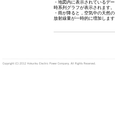
・地図内に表示されているデー
時系列グラフが表示されます。
・雨が降ると，空気中の天然の
放射線量が一時的に増加します