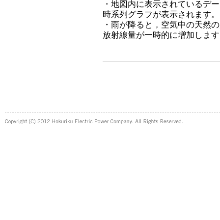
・地図内に表示されているデー
時系列グラフが表示されます。
・雨が降ると，空気中の天然の
放射線量が一時的に増加します