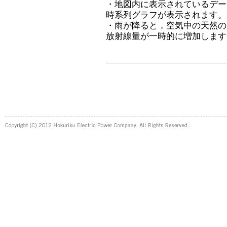
・地図内に表示されているデー
時系列グラフが表示されます。
・雨が降ると，空気中の天然の
放射線量が一時的に増加します