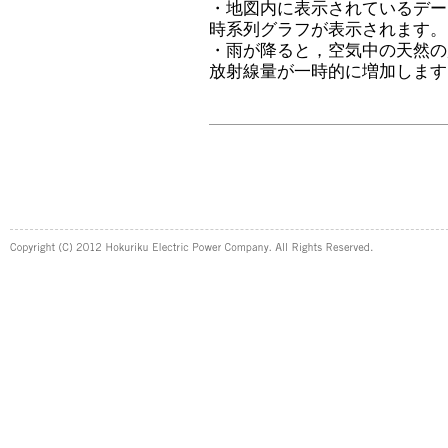
・地図内に表示されているデー
時系列グラフが表示されます。
・雨が降ると，空気中の天然の
放射線量が一時的に増加します