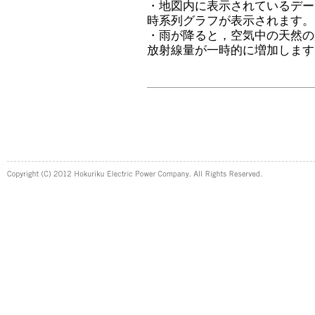
・地図内に表示されているデー
時系列グラフが表示されます。
・雨が降ると，空気中の天然の
放射線量が一時的に増加します