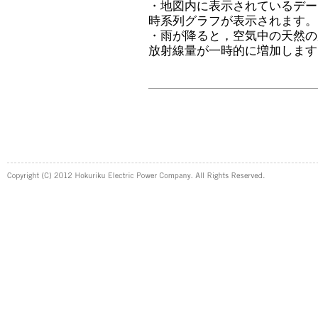
・地図内に表示されているデー
時系列グラフが表示されます。
・雨が降ると，空気中の天然の
放射線量が一時的に増加します