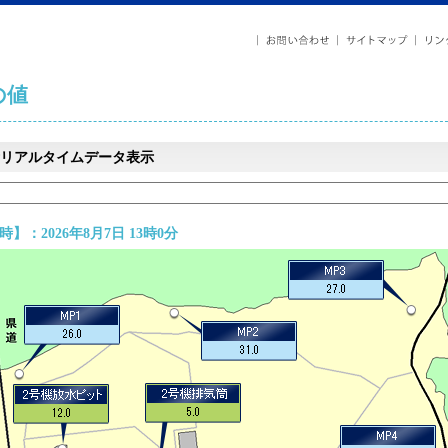
の値
リアルタイムデータ表示
】：2026年8月7日 13時0分