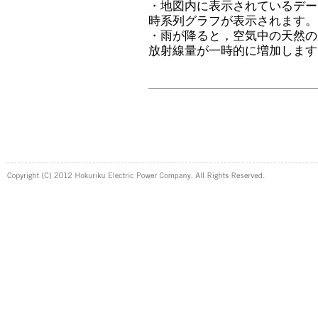
・地図内に表示されているデー
時系列グラフが表示されます。
・雨が降ると，空気中の天然の
放射線量が一時的に増加します