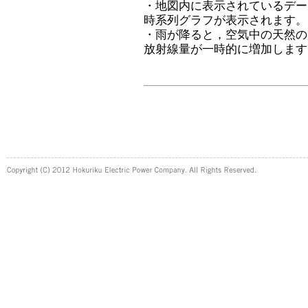
・地図内に表示されているデー
時系列グラフが表示されます。
・雨が降ると，空気中の天然の
放射線量が一時的に増加します