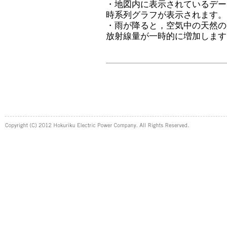
・地図内に表示されているデー
時系列グラフが表示されます。
・雨が降ると，空気中の天然の
放射線量が一時的に増加します