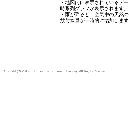
・地図内に表示されているデー
時系列グラフが表示されます。
・雨が降ると，空気中の天然の
放射線量が一時的に増加します