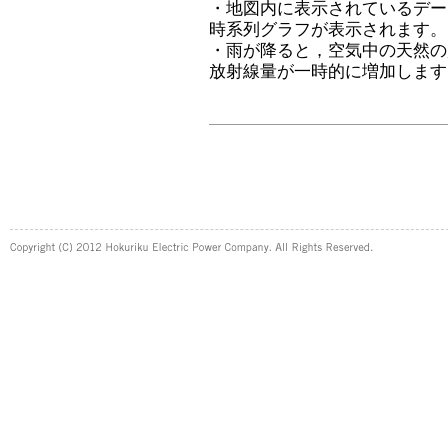
・地図内に表示されているデー
時系列グラフが表示されます。
・雨が降ると，空気中の天然の
放射線量が一時的に増加します