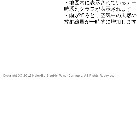
・地図内に表示されているデー
時系列グラフが表示されます。
・雨が降ると，空気中の天然の
放射線量が一時的に増加します