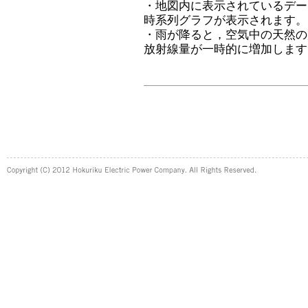
・地図内に表示されているデー
時系列グラフが表示されます。
・雨が降ると，空気中の天然の
放射線量が一時的に増加します