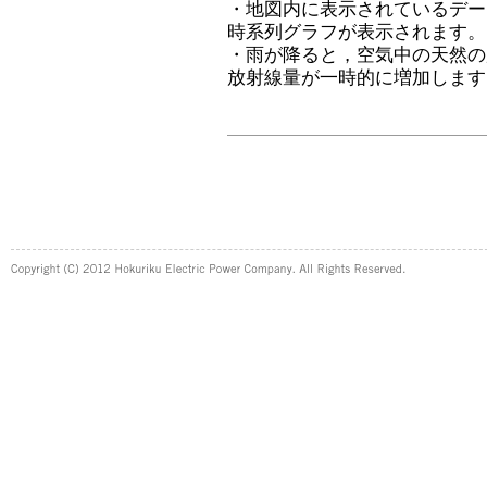
・地図内に表示されているデー
時系列グラフが表示されます。
・雨が降ると，空気中の天然の
放射線量が一時的に増加します